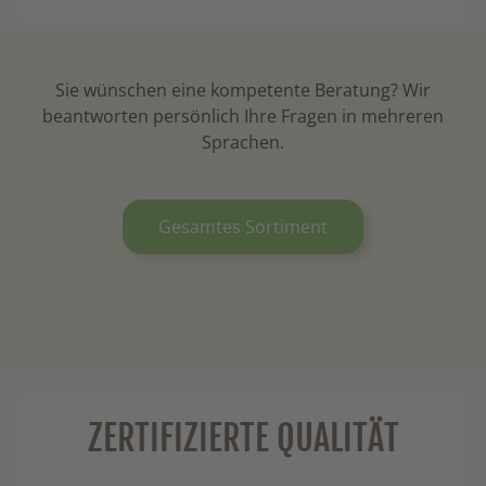
Sie wünschen eine kompetente Beratung? Wir
beantworten persönlich Ihre Fragen in mehreren
Sprachen.
Gesamtes Sortiment
ZERTIFIZIERTE QUALITÄT