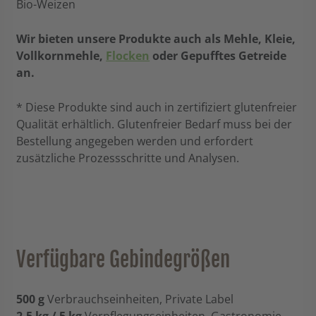
Bio-Weizen
Wir bieten unsere Produkte auch als Mehle, Kleie,
Vollkornmehle,
Flocken
oder Gepufftes Getreide
an.
* Diese Produkte sind auch in zertifiziert glutenfreier
Qualität erhältlich. Glutenfreier Bedarf muss bei der
Bestellung angegeben werden und erfordert
zusätzliche Prozessschritte und Analysen.
Verfügbare Gebindegrößen
500 g
Verbrauchseinheiten, Private Label