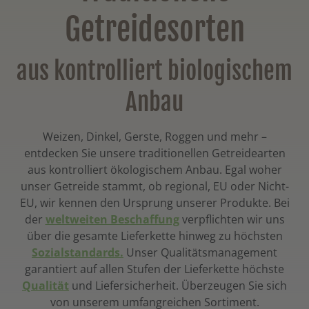
Getreidesorten
aus kontrolliert biologischem
Anbau
Weizen, Dinkel, Gerste, Roggen und mehr –
entdecken Sie unsere traditionellen Getreidearten
aus kontrolliert ökologischem Anbau. Egal woher
unser Getreide stammt, ob regional, EU oder Nicht-
EU, wir kennen den Ursprung unserer Produkte. Bei
der
weltweiten Beschaffung
verpflichten wir uns
über die gesamte Lieferkette hinweg zu höchsten
Sozialstandards.
Unser Qualitätsmanagement
garantiert auf allen Stufen der Lieferkette höchste
Qualität
und Liefersicherheit. Überzeugen Sie sich
von unserem umfangreichen Sortiment.