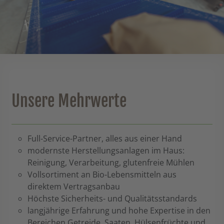
Unsere Mehrwerte
Full-Service-Partner, alles aus einer Hand
modernste Herstellungsanlagen im Haus:
Reinigung, Verarbeitung, glutenfreie Mühlen
Vollsortiment an Bio-Lebensmitteln aus
direktem Vertragsanbau
Höchste Sicherheits- und Qualitätsstandards
langjährige Erfahrung und hohe Expertise in den
Bereichen Getreide, Saaten, Hülsenfrüchte und