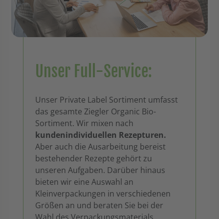
Unser Full-Service:
Unser Private Label Sortiment umfasst
das gesamte Ziegler Organic Bio-
Sortiment. Wir mixen nach
kundenindividuellen Rezepturen.
Aber auch die Ausarbeitung bereist
bestehender Rezepte gehört zu
unseren Aufgaben. Darüber hinaus
bieten wir eine Auswahl an
Kleinverpackungen in verschiedenen
Größen an und beraten Sie bei der
Wahl des Verpackungsmaterials.