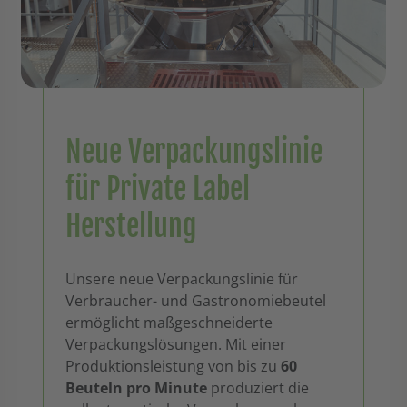
Neue Verpackungslinie
für Private Label
Herstellung
Unsere neue Verpackungslinie für
Verbraucher- und Gastronomiebeutel
ermöglicht maßgeschneiderte
Verpackungslösungen. Mit einer
Produktionsleistung von bis zu
60
Beuteln pro Minute
produziert die