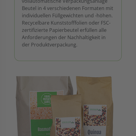
vollautomatische Verpackungsanlage
Beutel in 4 verschiedenen Formaten mit
individuellen Füllgewichten und -höhen.
Recycelbare Kunststofffolien oder FSC-
zertifizierte Papierbeutel erfüllen alle
Anforderungen der Nachhaltigkeit in
der Produktverpackung.