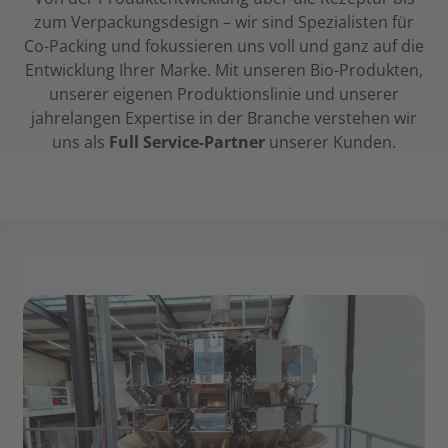
zum Verpackungsdesign – wir sind Spezialisten für
Co-Packing und fokussieren uns voll und ganz auf die
Entwicklung Ihrer Marke. Mit unseren Bio-Produkten,
unserer eigenen Produktionslinie und unserer
jahrelangen Expertise in der Branche verstehen wir
uns als
Full Service-Partner
unserer Kunden.