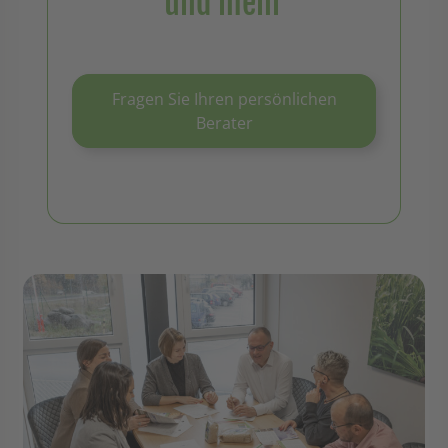
und mehr
Fragen Sie Ihren persönlichen
Berater