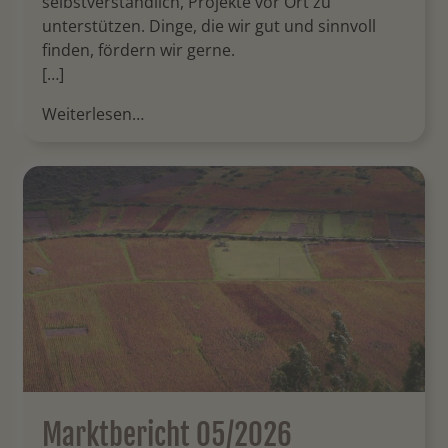
selbstverständlich, Projekte vor Ort zu
unterstützen. Dinge, die wir gut und sinnvoll
finden, fördern wir gerne.
[…]
Weiterlesen…
Marktbericht 05/2026