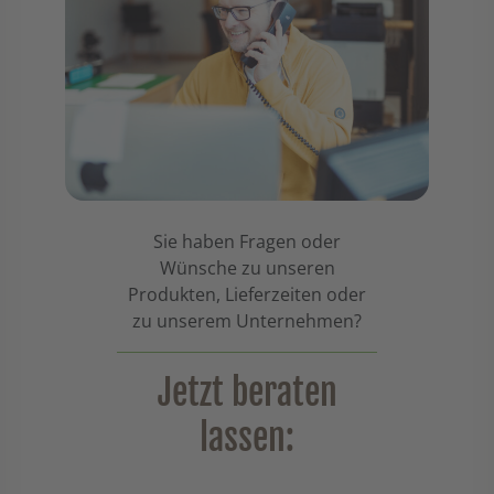
Sie haben Fragen oder
Wünsche zu unseren
Produkten, Lieferzeiten oder
zu unserem Unternehmen?
Jetzt beraten
lassen: