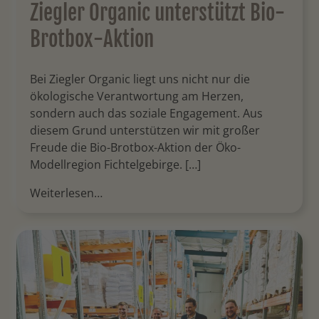
Ziegler Organic unterstützt Bio-
Brotbox-Aktion
Bei Ziegler Organic liegt uns nicht nur die
ökologische Verantwortung am Herzen,
sondern auch das soziale Engagement. Aus
diesem Grund unterstützen wir mit großer
Freude die Bio-Brotbox-Aktion der Öko-
Modellregion Fichtelgebirge. […]
Weiterlesen…