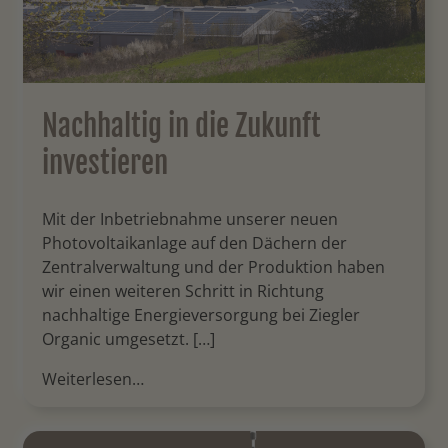
Nachhaltig in die Zukunft
investieren
Mit der Inbetriebnahme unserer neuen
Photovoltaikanlage auf den Dächern der
Zentralverwaltung und der Produktion haben
wir einen weiteren Schritt in Richtung
nachhaltige Energieversorgung bei Ziegler
Organic umgesetzt. […]
Weiterlesen…