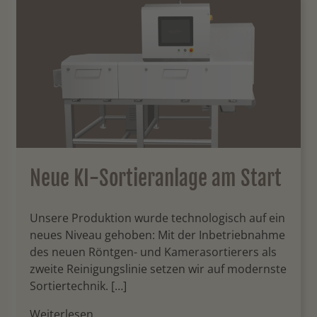
Neue KI-Sortieranlage am Start
Unsere Produktion wurde technologisch auf ein
neues Niveau gehoben: Mit der Inbetriebnahme
des neuen Röntgen- und Kamerasortierers als
zweite Reinigungslinie setzen wir auf modernste
Sortiertechnik. […]
Weiterlesen…