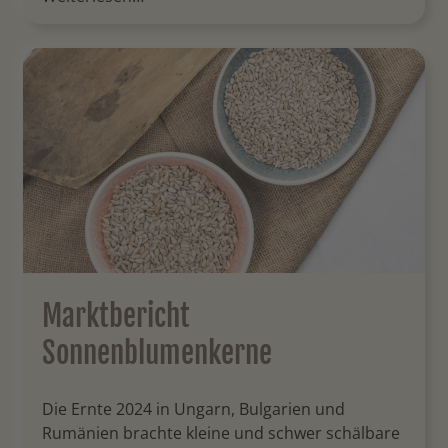
Marktbericht
Sonnenblumenkerne
Die Ernte 2024 in Ungarn, Bulgarien und
Rumänien brachte kleine und schwer schälbare