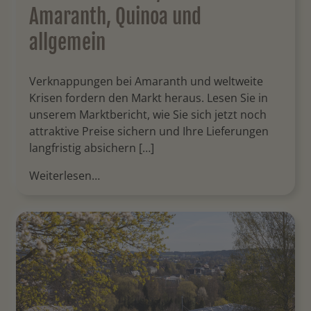
Amaranth, Quinoa und
allgemein
Verknappungen bei Amaranth und weltweite
Krisen fordern den Markt heraus. Lesen Sie in
unserem Marktbericht, wie Sie sich jetzt noch
attraktive Preise sichern und Ihre Lieferungen
langfristig absichern […]
Weiterlesen…