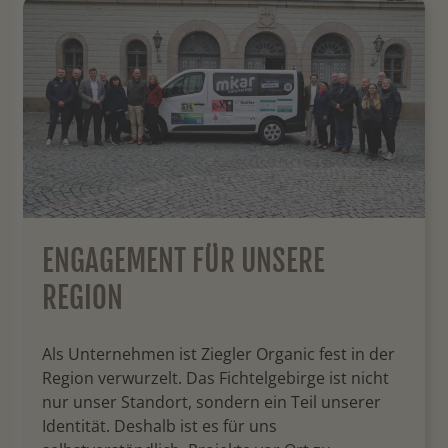
ENGAGEMENT FÜR UNSERE
REGION
Als Unternehmen ist Ziegler Organic fest in der
Region verwurzelt. Das Fichtelgebirge ist nicht
nur unser Standort, sondern ein Teil unserer
Identität. Deshalb ist es für uns