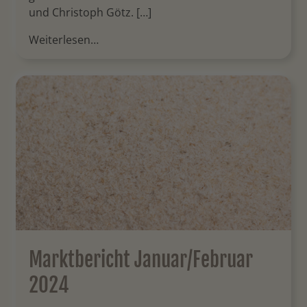
und Christoph Götz. […]
Weiterlesen…
Marktbericht Januar/Februar
2024