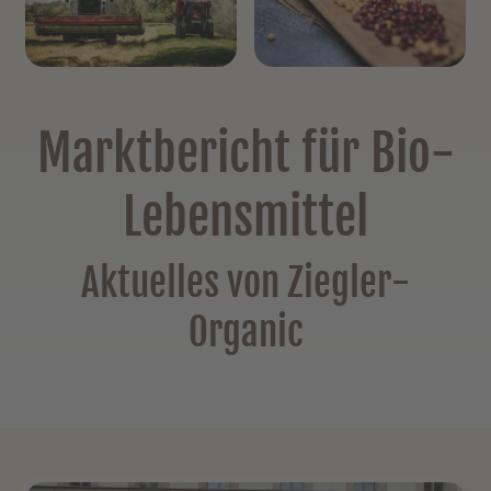
Marktbericht für Bio-
Lebensmittel
Aktuelles von Ziegler-
Organic