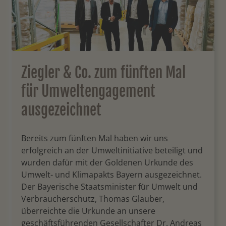
Ziegler & Co. zum fünften Mal
für Umweltengagement
ausgezeichnet
Bereits zum fünften Mal haben wir uns
erfolgreich an der Umweltinitiative beteiligt und
wurden dafür mit der Goldenen Urkunde des
Umwelt- und Klimapakts Bayern ausgezeichnet.
Der Bayerische Staatsminister für Umwelt und
Verbraucherschutz, Thomas Glauber,
überreichte die Urkunde an unsere
geschäftsführenden Gesellschafter Dr. Andreas