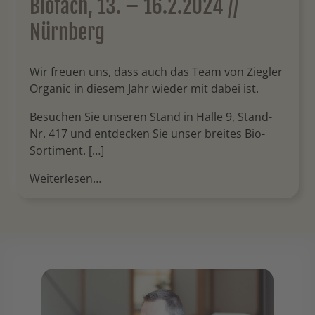
Biofach, 13. – 16.2.2024 //
Nürnberg
Wir freuen uns, dass auch das Team von Ziegler
Organic in diesem Jahr wieder mit dabei ist.
Besuchen Sie unseren Stand in Halle 9, Stand-
Nr. 417 und entdecken Sie unser breites Bio-
Sortiment. […]
Weiterlesen…