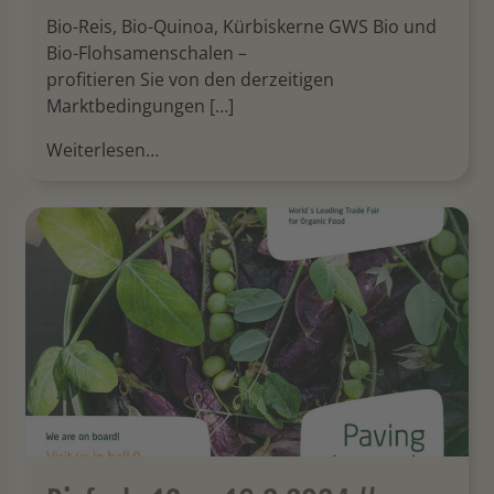
Bio-Reis, Bio-Quinoa, Kürbiskerne GWS Bio und
Bio-Flohsamenschalen –
profitieren Sie von den derzeitigen
Marktbedingungen […]
Weiterlesen…