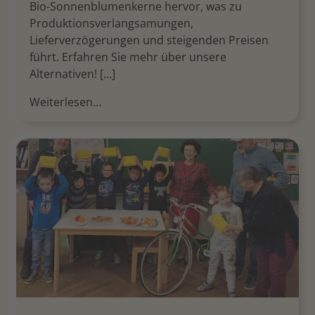
Bio-Sonnenblumenkerne hervor, was zu
Produktionsverlangsamungen,
Lieferverzögerungen und steigenden Preisen
führt. Erfahren Sie mehr über unsere
Alternativen! […]
Weiterlesen…